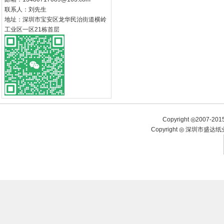
联系人：刘先生
地址：深圳市宝安区龙华民治街道横岭
工业区一区21栋首层
Copyright ◎2007-20
Copyright ◎ 深圳市盛