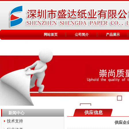
网站首页
公司简介
产品展示
供应信息
新闻中心
技术支持
供应企