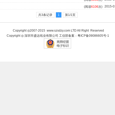
2015-0
(阅读
6106
次)
共3条记录
1
第1/1页
Copyright ◎2007-2015
www.szsdzy.com
LTD All Right Reserved
Copyright ◎ 深圳市盛达纸业有限公司 工信部备案：
粤ICP备09086605号-1