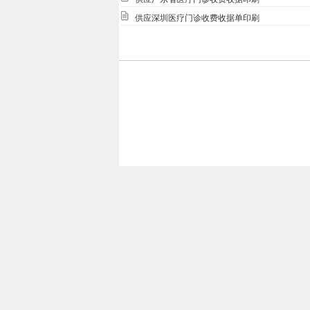
供应深圳医疗门诊收费收据单印刷