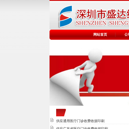
网站首页
公
供应通用医疗门诊收费收据印刷
供应广东省医疗门诊收费收据印刷